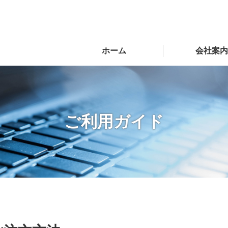
ホーム
会社案内
ご利用ガイド