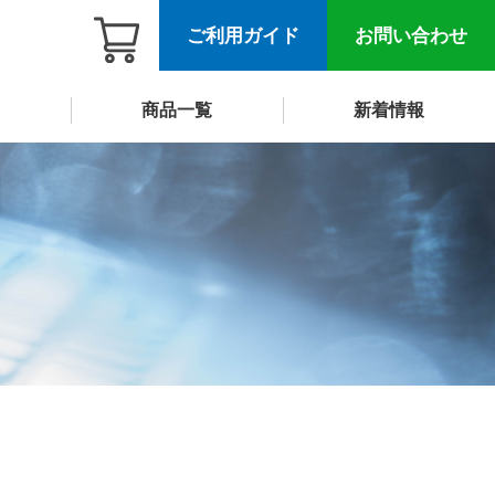
ご利用ガイド
お問い合わせ
商品一覧
新着情報