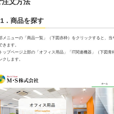
ご注文方法
1．商品を探す
部メニューの「商品一覧」（下図赤枠）をクリックすると、当
できます。
トップページ上部の「オフィス用品」「IT関連機器」（下図青
ンクします。