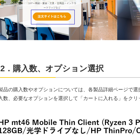
2．購入数、オプション選択
製品の購入数やオプションについては、各製品詳細ページで選
入数、必要なオプションを選択して「カートに入れる」をクリ