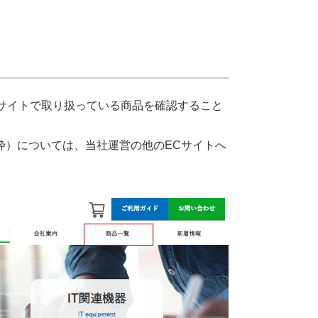
サイトで取り扱っている商品を確認すること
枠）については、当社運営の他のECサイトへ