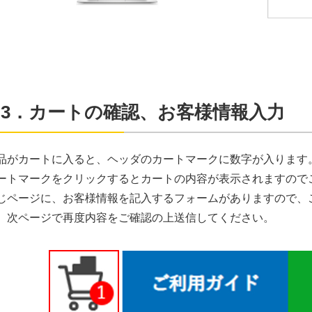
3．カートの確認、お客様情報入力
品がカートに入ると、ヘッダのカートマークに数字が入ります
ートマークをクリックするとカートの内容が表示されますので
じページに、お客様情報を記入するフォームがありますので、
、次ページで再度内容をご確認の上送信してください。