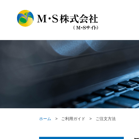
ホーム
ご利用ガイド
ご注文方法