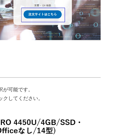
択が可能です。
ックしてください。