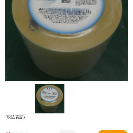
(税込表記)