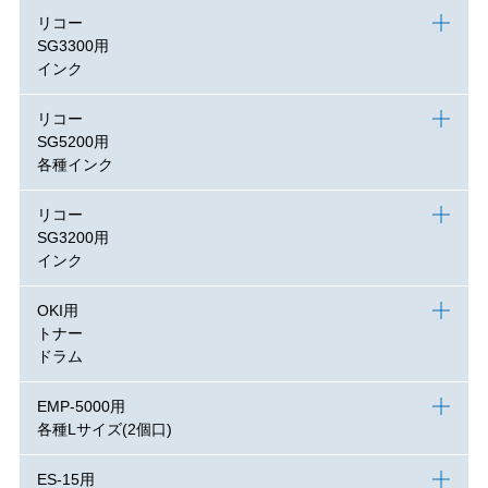
リコー
SG3300用
インク
リコー
SG5200用
各種インク
リコー
SG3200用
インク
OKI用
トナー
ドラム
EMP-5000用
各種Lサイズ(2個口)
ES-15用