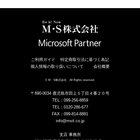
ご利用ガイド
特定商取引法に基づく表記
個人情報の取り扱いについて
会社概要
© M・S株式会社 All Rights reserved.
〒890-0034 鹿児島市田上５丁目４番２０号
TEL：099-256-8859
TEL：0120-286-677
FAX：099-814-8881
info@msit.co.jp
支店 事務所