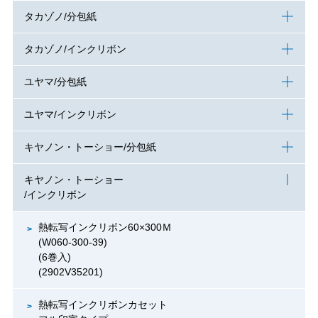
タカゾノ/分包紙
タカゾノ/インクリボン
ユヤマ/分包紙
ユヤマ/インクリボン
キヤノン・トーショー/分包紙
キヤノン・トーショー
/インクリボン
熱転写インクリボン60×300Ｍ
(W060-300-39)
(6巻入)
(2902V35201)
熱転写インクリボンカセット