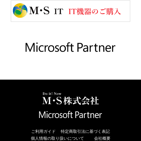
ご利用ガイド
特定商取引法に基づく表記
個人情報の取り扱いについて
会社概要