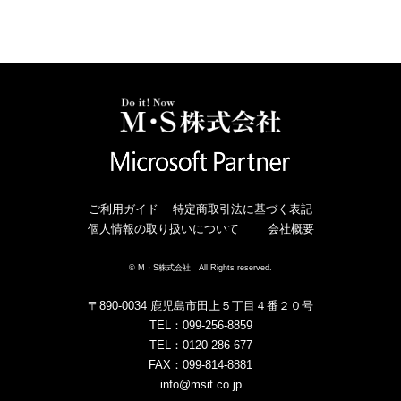
ご利用ガイド
特定商取引法に基づく表記
個人情報の取り扱いについて
会社概要
© M・S株式会社 All Rights reserved.
〒890-0034 鹿児島市田上５丁目４番２０号
TEL：099-256-8859
TEL：0120-286-677
FAX：099-814-8881
info@msit.co.jp