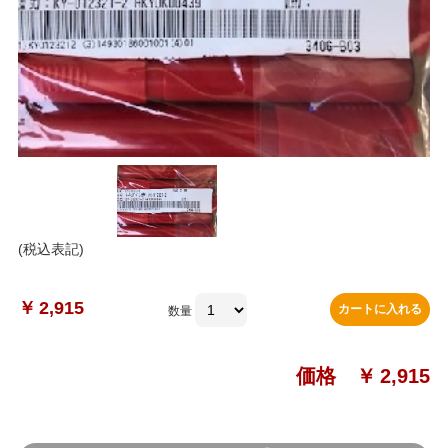
(税込表記)
￥
2,915
カートに入れる
数量
価格 ￥
2,915