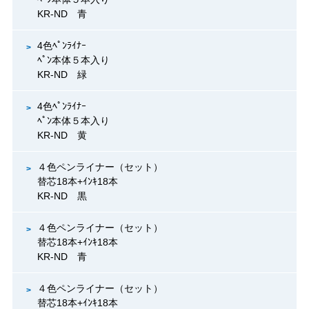
KR-ND 青
4色ﾍﾟﾝﾗｲﾅｰ
ﾍﾟﾝ本体５本入り
KR-ND 緑
4色ﾍﾟﾝﾗｲﾅｰ
ﾍﾟﾝ本体５本入り
KR-ND 黄
４色ペンライナー（セット）
替芯18本+ｲﾝｷ18本
KR-ND 黒
４色ペンライナー（セット）
替芯18本+ｲﾝｷ18本
KR-ND 青
４色ペンライナー（セット）
替芯18本+ｲﾝｷ18本