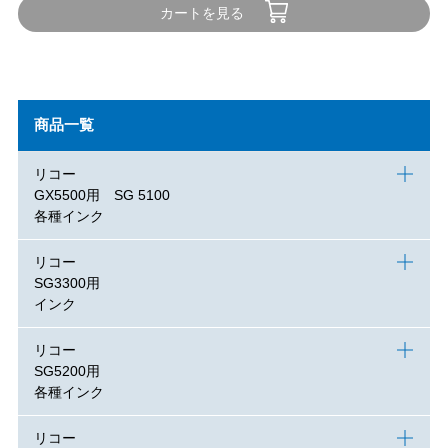
カートを見る
商品一覧
リコー
GX5500用 SG 5100
各種インク
リコー
SG3300用
インク
リコー
SG5200用
各種インク
リコー