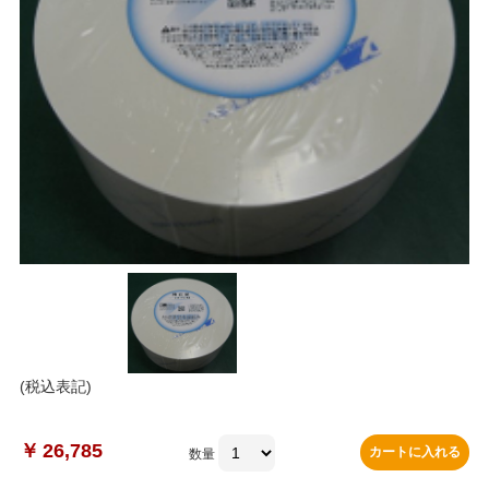
(税込表記)
￥
26,785
カートに入れる
数量