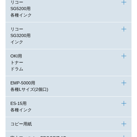
リコー
SG5200用
各種インク
リコー
SG3200用
インク
OKI用
トナー
ドラム
EMP-5000用
各種Lサイズ(2個口)
ES-15用
各種インク
コピー用紙