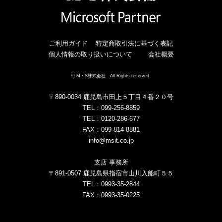
ご利用ガイド
特定商取引法に基づく表記
個人情報の取り扱いについて
会社概要
© M・S株式会社 All Rights reserved.
〒890-0034 鹿児島市田上５丁目４番２０号
TEL：099-256-8859
TEL：0120-286-677
FAX：099-814-8881
info@msit.co.jp
支店 事務所
〒891-0507 鹿児島県指宿市山川入船町５５
TEL：0993-35-2844
FAX：0993-35-0225