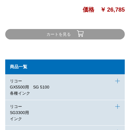
価格 ￥
26,785
カートを見る
商品一覧
リコー
GX5500用 SG 5100
各種インク
リコー
SG3300用
インク