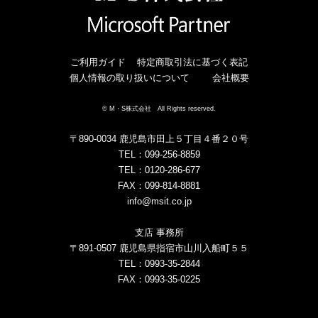
ご利用ガイド
特定商取引法に基づく表記
個人情報の取り扱いについて
会社概要
© M・S株式会社 All Rights reserved.
〒890-0034 鹿児島市田上５丁目４番２０号
TEL：099-256-8859
TEL：0120-286-677
FAX：099-814-8881
info@msit.co.jp
支店 事務所
〒891-0507 鹿児島県指宿市山川入船町５５
TEL：0993-35-2844
FAX：0993-35-0225