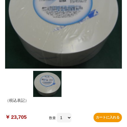
（税込表記）
￥
23,705
カートに入れる
数量