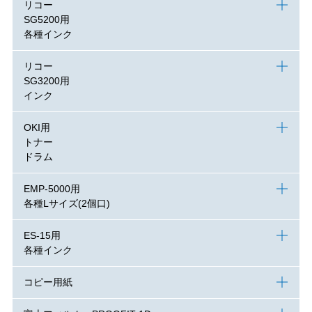
リコー
SG5200用
各種インク
リコー
SG3200用
インク
OKI用
トナー
ドラム
EMP-5000用
各種Lサイズ(2個口)
ES-15用
各種インク
コピー用紙