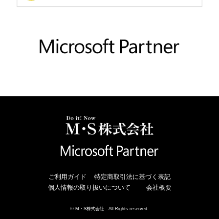
ご利用ガイド
特定商取引法に基づく表記
個人情報の取り扱いについて
会社概要
© M・S株式会社 All Rights reserved.