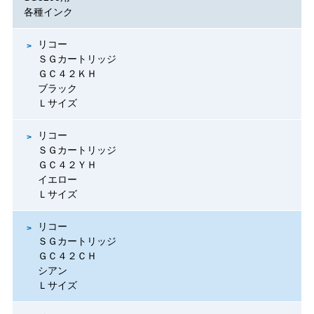
各種インク
リコー
ＳＧカートリッジ
ＧＣ４２ＫＨ
ブラック
Ｌサイズ
リコー
ＳＧカートリッジ
ＧＣ４２ＹＨ
イエロー
Ｌサイズ
リコー
ＳＧカートリッジ
ＧＣ４２ＣＨ
シアン
Ｌサイズ