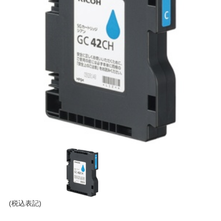
(税込表記)