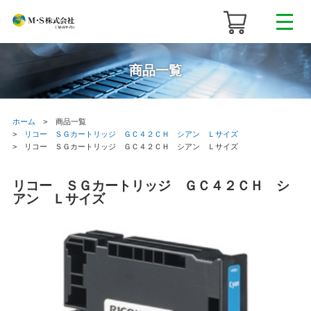
商品一覧
ホーム
商品一覧
リコー ＳＧカートリッジ ＧＣ４２ＣＨ シアン Ｌサイズ
リコー ＳＧカートリッジ ＧＣ４２ＣＨ シアン Ｌサイズ
リコー ＳＧカートリッジ ＧＣ４２ＣＨ シ
アン Ｌサイズ