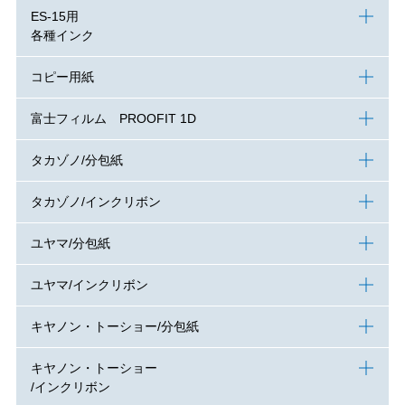
ES-15用
各種インク
コピー用紙
富士フィルム PROOFIT 1D
タカゾノ/分包紙
タカゾノ/インクリボン
ユヤマ/分包紙
ユヤマ/インクリボン
キヤノン・トーショー/分包紙
キヤノン・トーショー
/インクリボン