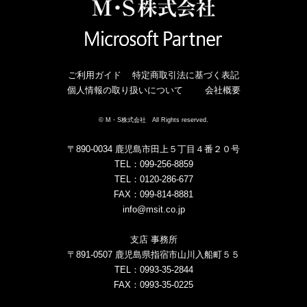
ご利用ガイド
特定商取引法に基づく表記
個人情報の取り扱いについて
会社概要
© M・S株式会社 All Rights reserved.
〒890-0034 鹿児島市田上５丁目４番２０号
TEL：099-256-8859
TEL：0120-286-677
FAX：099-814-8881
info@msit.co.jp
支店 事務所
〒891-0507 鹿児島県指宿市山川入船町５５
TEL：0993-35-2844
FAX：0993-35-0225