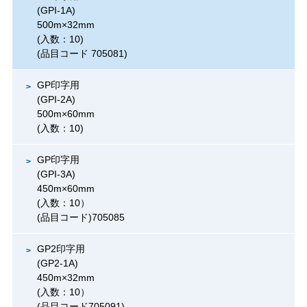
(GPI-1A)
500m×32mm
(入数：10)
(品目コード 705081)
GP印字用
(GPI-2A)
500m×60mm
(入数：10)
GP印字用
(GPI-3A)
450m×60mm
(入数：10）
(品目コード)705085
GP2印字用
(GP2-1A)
450m×32mm
(入数：10）
(品目コード705091)