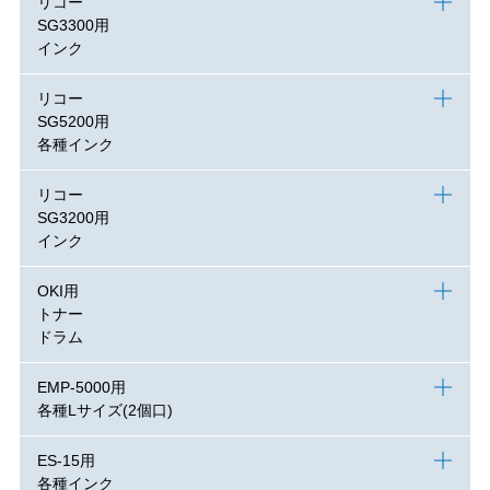
リコー
SG3300用
インク
リコー
SG5200用
各種インク
リコー
SG3200用
インク
OKI用
トナー
ドラム
EMP-5000用
各種Lサイズ(2個口)
ES-15用
各種インク