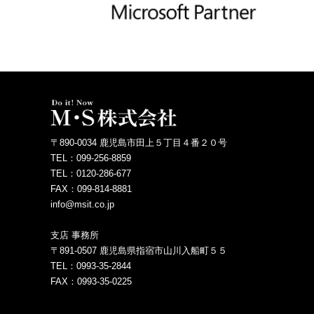
〒890-0034 鹿児島市田上５丁目４番２０号
TEL：099-256-8859
TEL：0120-286-677
FAX：099-814-8881
info@msit.co.jp
支店 事務所
〒891-0507 鹿児島県指宿市山川入船町５５
TEL：0993-35-2844
FAX：0993-35-0225