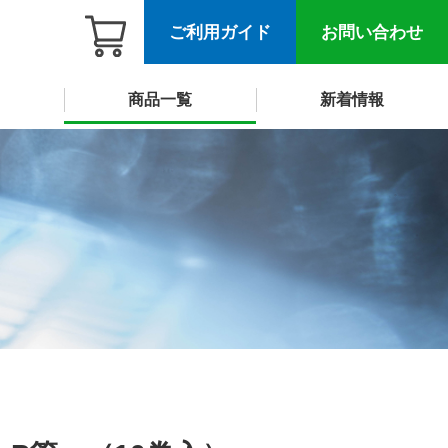
ご利用ガイド
お問い合わせ
商品一覧
新着情報