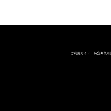
ご利用ガイド
特定商取引