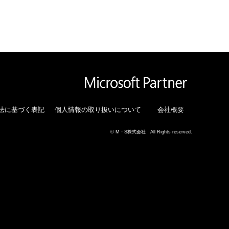
法に基づく表記
個人情報の取り扱いについて
会社概要
© M・S株式会社 All Rights reserved.