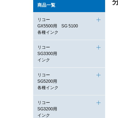
商品一覧
リコー
GX5500用 SG 5100
各種インク
リコー
SG3300用
インク
リコー
SG5200用
各種インク
リコー
SG3200用
インク