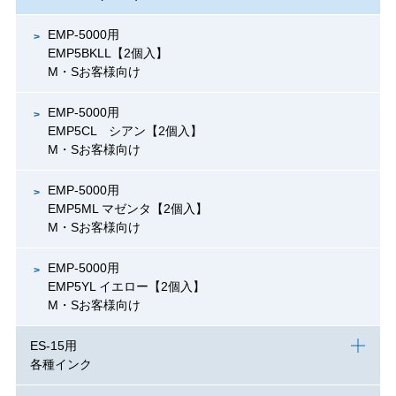
EMP-5000用
EMP5BKLL【2個入】
M・Sお客様向け
EMP-5000用
EMP5CL シアン【2個入】
M・Sお客様向け
EMP-5000用
EMP5ML マゼンタ【2個入】
M・Sお客様向け
EMP-5000用
EMP5YL イエロー【2個入】
M・Sお客様向け
ES-15用
各種インク