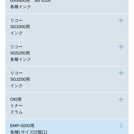
GX5500用 SG 5100
各種インク
リコー
SG3300用
インク
リコー
SG5200用
各種インク
リコー
SG3200用
インク
OKI用
トナー
ドラム
EMP-5000用
各種Lサイズ(2個口)