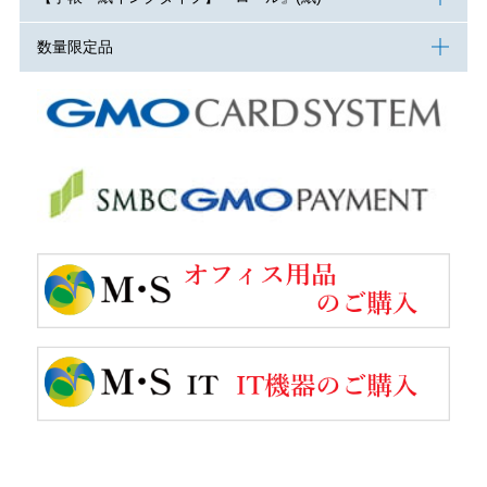
数量限定品