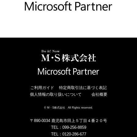
ご利用ガイド
特定商取引法に基づく表記
個人情報の取り扱いについて
会社概要
© M・S株式会社 All Rights reserved.
〒890-0034 鹿児島市田上５丁目４番２０号
TEL：099-256-8859
TEL：0120-286-677