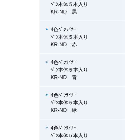
ﾍﾟﾝ本体５本入り
KR-ND 黒
4色ﾍﾟﾝﾗｲﾅｰ
ﾍﾟﾝ本体５本入り
KR-ND 赤
4色ﾍﾟﾝﾗｲﾅｰ
ﾍﾟﾝ本体５本入り
KR-ND 青
4色ﾍﾟﾝﾗｲﾅｰ
ﾍﾟﾝ本体５本入り
KR-ND 緑
4色ﾍﾟﾝﾗｲﾅｰ
ﾍﾟﾝ本体５本入り