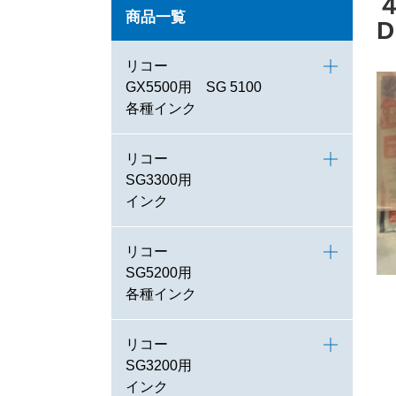
商品一覧
リコー
GX5500用 SG 5100
各種インク
リコー
SG3300用
インク
リコー
SG5200用
各種インク
リコー
SG3200用
インク