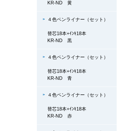
KR-ND 黄
４色ペンライナー（セット）
替芯18本+ｲﾝｷ18本
KR-ND 黒
４色ペンライナー（セット）
替芯18本+ｲﾝｷ18本
KR-ND 青
４色ペンライナー（セット）
替芯18本+ｲﾝｷ18本
KR-ND 赤