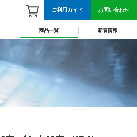
ご利用ガイド
お問い合わせ
商品一覧
新着情報