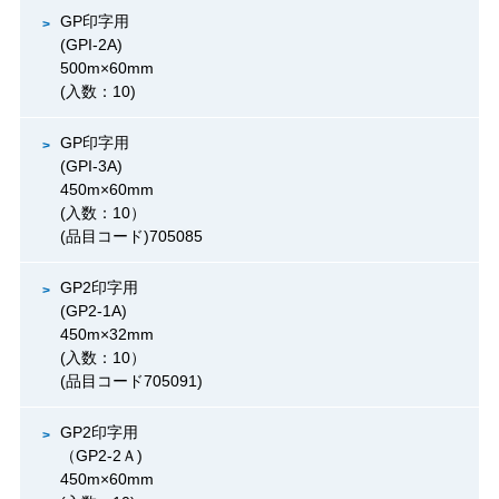
GP印字用
(GPI-2A)
500m×60mm
(入数：10)
GP印字用
(GPI-3A)
450m×60mm
(入数：10）
(品目コード)705085
GP2印字用
(GP2-1A)
450m×32mm
(入数：10）
(品目コード705091)
GP2印字用
（GP2-2Ａ)
450m×60mm