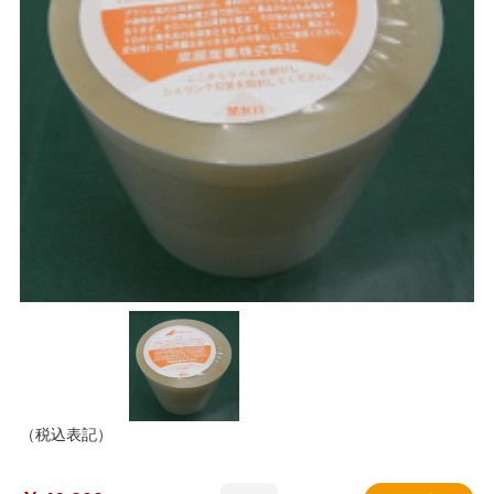
（税込表記）