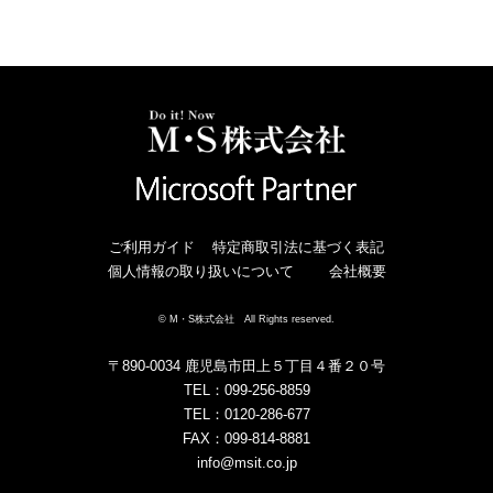
ご利用ガイド
特定商取引法に基づく表記
個人情報の取り扱いについて
会社概要
© M・S株式会社 All Rights reserved.
〒890-0034 鹿児島市田上５丁目４番２０号
TEL：099-256-8859
TEL：0120-286-677
FAX：099-814-8881
info@msit.co.jp