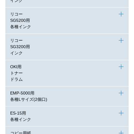
インク
リコー
SG5200用
各種インク
リコー
SG3200用
インク
OKI用
トナー
ドラム
EMP-5000用
各種Lサイズ(2個口)
ES-15用
各種インク
コピー用紙