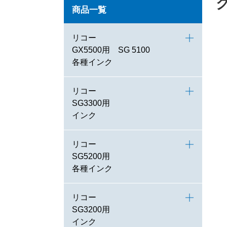
商品一覧
リコー
GX5500用 SG 5100
各種インク
リコー
SG3300用
インク
リコー
SG5200用
各種インク
リコー
SG3200用
インク