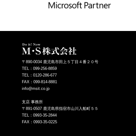
〒890-0034 鹿児島市田上５丁目４番２０号
TEL：099-256-8859
TEL：0120-286-677
FAX：099-814-8881
info@msit.co.jp
支店 事務所
〒891-0507 鹿児島県指宿市山川入船町５５
TEL：0993-35-2844
FAX：0993-35-0225