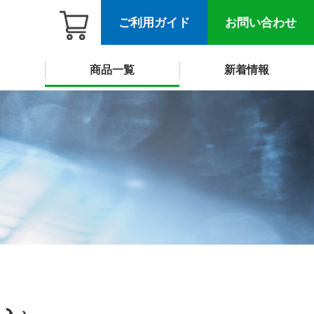
ご利用ガイド
お問い合わせ
商品一覧
新着情報