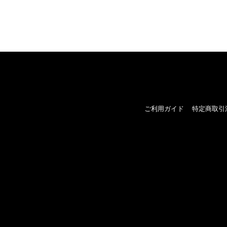
ご利用ガイド
特定商取引