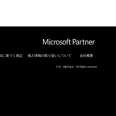
法に基づく表記
個人情報の取り扱いについて
会社概要
© M・S株式会社 All Rights reserved.