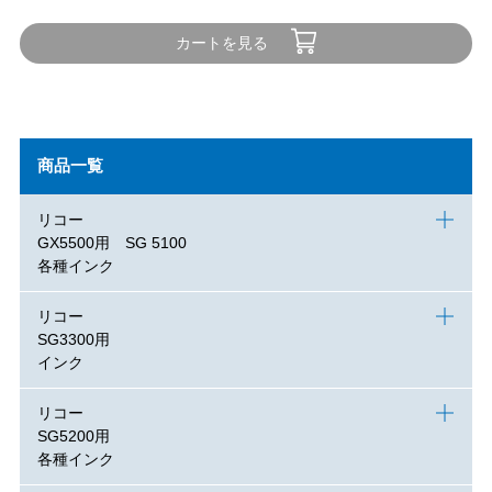
カートを見る
商品一覧
リコー
GX5500用 SG 5100
各種インク
リコー
SG3300用
インク
リコー
SG5200用
各種インク