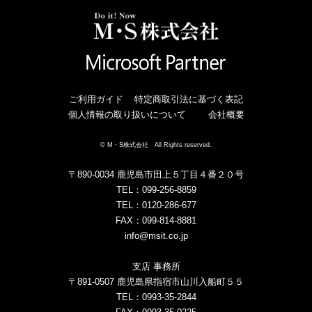
ご利用ガイド
特定商取引法に基づく表記
個人情報の取り扱いについて
会社概要
© M・S株式会社 All Rights reserved.
〒890-0034 鹿児島市田上５丁目４番２０号
TEL：099-256-8859
TEL：0120-286-677
FAX：099-814-8881
info@msit.co.jp
支店 事務所
〒891-0507 鹿児島県指宿市山川入船町５５
TEL：0993-35-2844