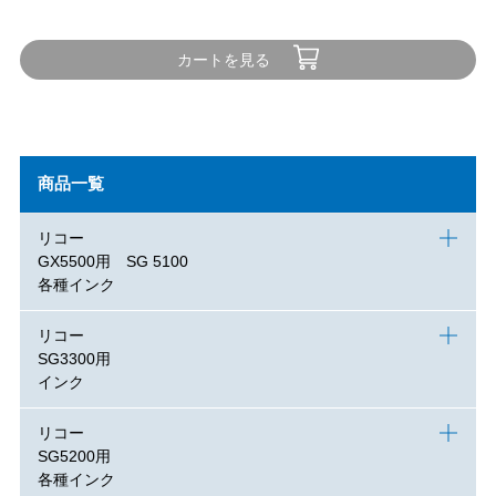
カートを見る
商品一覧
リコー
GX5500用 SG 5100
各種インク
リコー
SG3300用
インク
リコー
SG5200用
各種インク