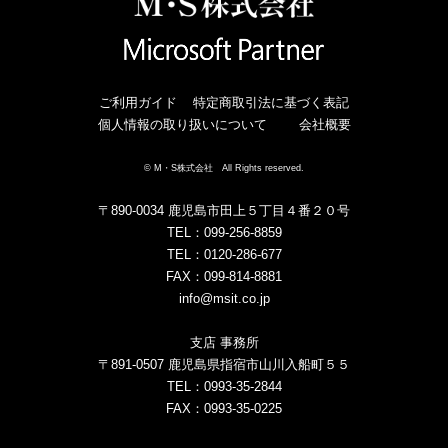
ご利用ガイド
特定商取引法に基づく表記
個人情報の取り扱いについて
会社概要
© M・S株式会社 All Rights reserved.
〒890-0034 鹿児島市田上５丁目４番２０号
TEL：099-256-8859
TEL：0120-286-677
FAX：099-814-8881
info@msit.co.jp
支店 事務所
〒891-0507 鹿児島県指宿市山川入船町５５
TEL：0993-35-2844
FAX：0993-35-0225