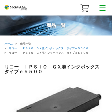
商品一覧
ホーム
商品一覧
リコー ＩＰＳｉＯ ＧＸ廃インクボックス タイプｅ５５００
リコー ＩＰＳｉＯ ＧＸ廃インクボックス タイプｅ５５００
リコー ＩＰＳｉＯ ＧＸ廃インクボックス
タイプｅ５５００