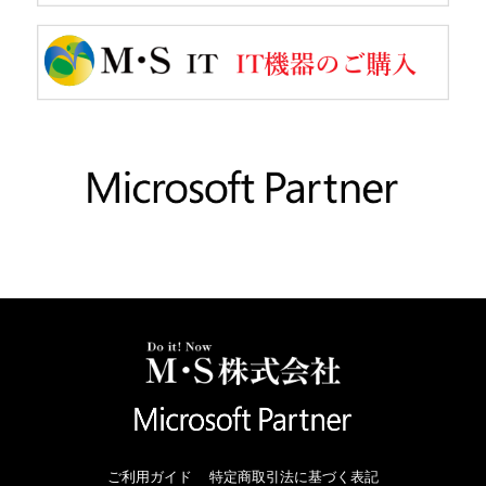
ご利用ガイド
特定商取引法に基づく表記