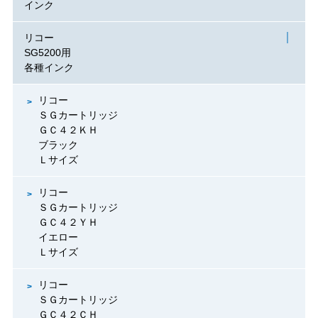
インク
リコー
SG5200用
各種インク
リコー
ＳＧカートリッジ
ＧＣ４２ＫＨ
ブラック
Ｌサイズ
リコー
ＳＧカートリッジ
ＧＣ４２ＹＨ
イエロー
Ｌサイズ
リコー
ＳＧカートリッジ
ＧＣ４２ＣＨ