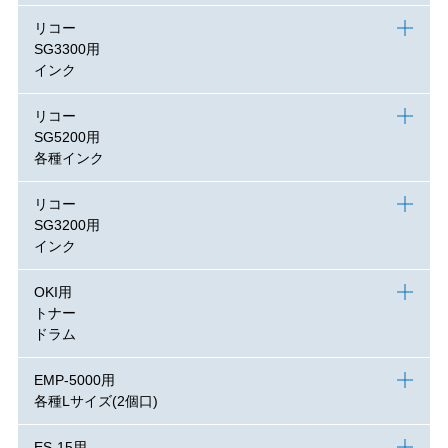
リコー
SG3300用
インク
リコー
SG5200用
各種インク
リコー
SG3200用
インク
OKI用
トナー
ドラム
EMP-5000用
各種Lサイズ(2個口)
ES-15用