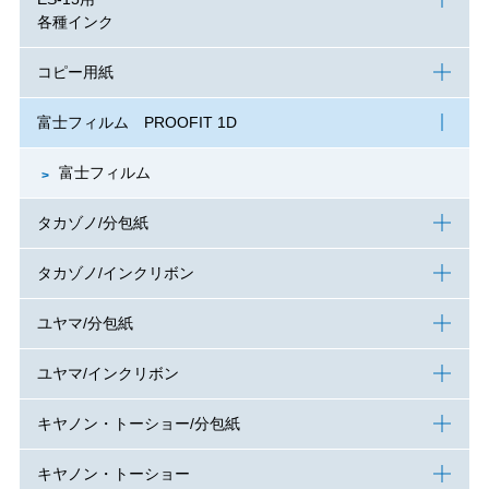
各種インク
コピー用紙
富士フィルム PROOFIT 1D
富士フィルム
タカゾノ/分包紙
タカゾノ/インクリボン
ユヤマ/分包紙
ユヤマ/インクリボン
キヤノン・トーショー/分包紙
キヤノン・トーショー