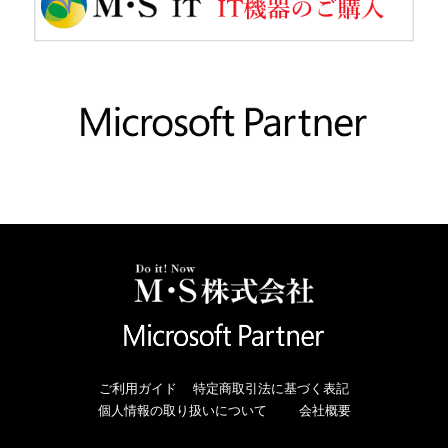
ご利用ガイド
特定商取引法に基づく表記
個人情報の取り扱いについて
会社概要