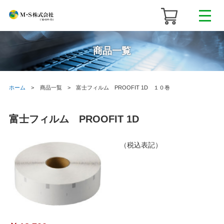
商品一覧
ホーム
商品一覧
富士フィルム PROOFIT 1D １０巻
富士フィルム PROOFIT 1D
（税込表記）