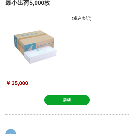
最小出荷5,000枚
(税込表記)
￥
35,000
詳細