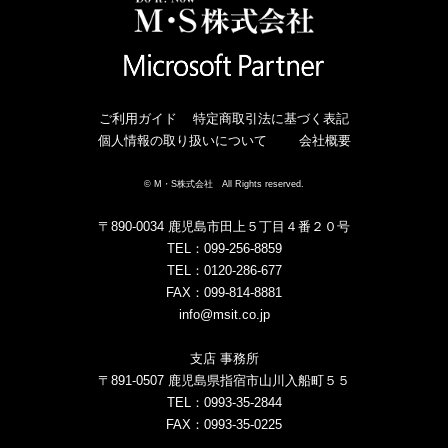
ご利用ガイド
特定商取引法に基づく表記
個人情報の取り扱いについて
会社概要
© M・S株式会社 All Rights reserved.
〒890-0034 鹿児島市田上５丁目４番２０号
TEL：099-256-8859
TEL：0120-286-677
FAX：099-814-8881
info@msit.co.jp
支店 事務所
〒891-0507 鹿児島県指宿市山川入船町５５
TEL：0993-35-2844
FAX：0993-35-0225