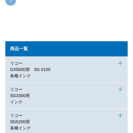
1
商品一覧
リコー
GX5500用 SG 5100
各種インク
リコー
SG3300用
インク
リコー
SG5200用
各種インク