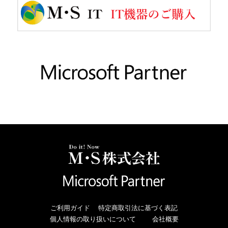
ご利用ガイド
特定商取引法に基づく表記
個人情報の取り扱いについて
会社概要