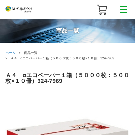
商品一覧
ホーム
商品一覧
Ａ４ αエコペーパー１箱（５０００枚：５００枚×１０冊）324-7969
Ａ４ αエコペーパー１箱（５０００枚：５００
枚×１０冊）324-7969