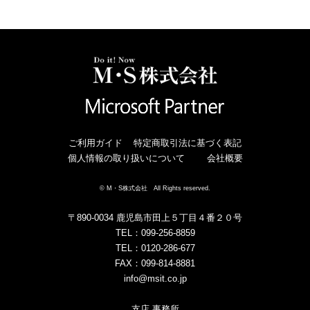
ご利用ガイド
特定商取引法に基づく表記
個人情報の取り扱いについて
会社概要
© M・S株式会社 All Rights reserved.
〒890-0034 鹿児島市田上５丁目４番２０号
TEL：099-256-8859
TEL：0120-286-677
FAX：099-814-8881
info@msit.co.jp
支店 事務所