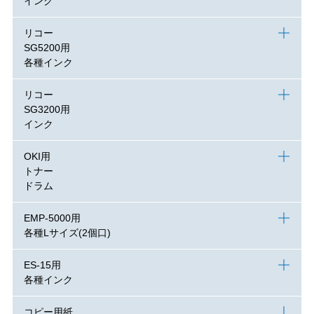
インク
リコー
SG5200用
各種インク
リコー
SG3200用
インク
OKI用
トナー
ドラム
EMP-5000用
各種Lサイズ(2個口)
ES-15用
各種インク
コピー用紙