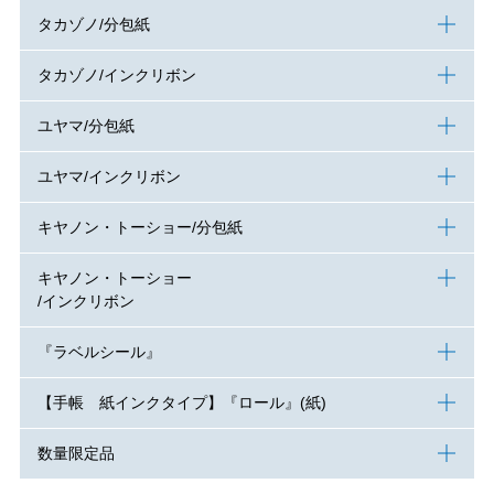
タカゾノ/分包紙
タカゾノ/インクリボン
ユヤマ/分包紙
ユヤマ/インクリボン
キヤノン・トーショー/分包紙
キヤノン・トーショー
/インクリボン
『ラベルシール』
【手帳 紙インクタイプ】『ロール』(紙)
数量限定品