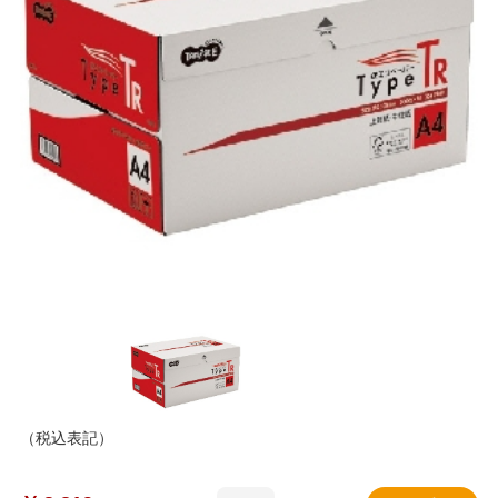
（税込表記）